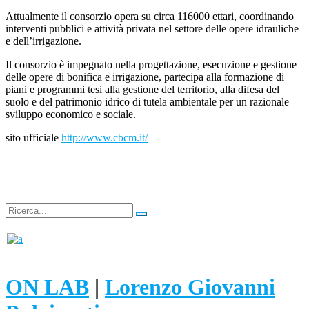
Attualmente il consorzio opera su circa 116000 ettari, coordinando
interventi pubblici e attività privata nel settore delle opere idrauliche
e dell’irrigazione.
Il consorzio è impegnato nella progettazione, esecuzione e gestione
delle opere di bonifica e irrigazione, partecipa alla formazione di
piani e programmi tesi alla gestione del territorio, alla difesa del
suolo e del patrimonio idrico di tutela ambientale per un razionale
sviluppo economico e sociale.
sito ufficiale
http://www.cbcm.it/
ON LAB
|
Lorenzo Giovanni