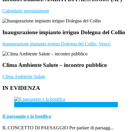
Calendario appuntamenti
Inaugurazione impianto irriguo Dolegna del Collio
Inaugurazione impianto irriguo Dolegna del Collio, Vencò
Clima Ambiente Salute – incontro pubblico
Clima Ambiente Salute
IN EVIDENZA
19
Mag
Il paesaggio e la bonifica
IL CONCETTO DI PAESAGGIO Per parlare di paesagg...